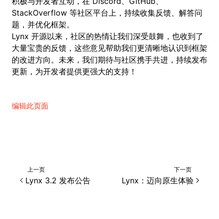
积极与开发者互动，在 Discord、GitHub、
StackOverflow 等社区平台上，持续收集反馈、解答问
题，并优化框架。
Lynx 开源以来，社区的热情让我们深受鼓舞，也收到了
大量宝贵的反馈，这些意见帮助我们更清晰地认识到框架
的改进方向。未来，我们期待与社区携手共进，持续发布
更新，为开发者提供更强大的支持！
编辑此页面
上一页
下一页
Lynx 3.2 发布公告
Lynx：迈向原生体验