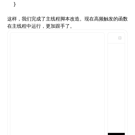
}
这样，我们完成了主线程脚本改造。现在高频触发的函数
在主线程中运行，更加跟手了。