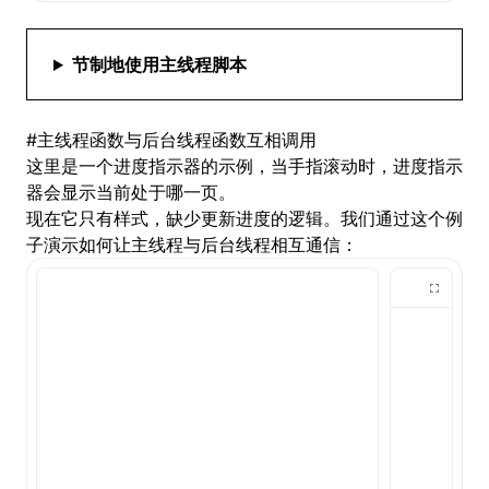
节制地使用主线程脚本
#
主线程函数与后台线程函数互相调用
这里是一个进度指示器的示例，当手指滚动时，进度指示
器会显示当前处于哪一页。
现在它只有样式，缺少更新进度的逻辑。我们通过这个例
子演示如何让主线程与后台线程相互通信：