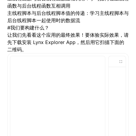
函数与后台线程函数互相调用
主线程脚本与后台线程脚本值的传递
：学习主线程脚本与
后台线程脚本一起使用时的数据流
#
我们要构建什么？
让我们先看看这个应用的最终效果！要体验实际效果，请
先下载安装
Lynx Explorer App
，然后用它扫描下面的
二维码。