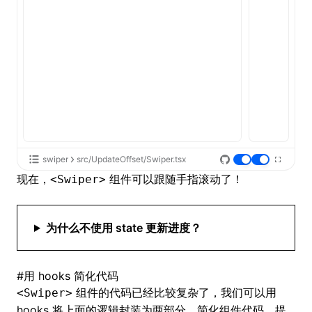
swiper
src/UpdateOffset/Swiper.tsx
现在，
组件可以跟随手指滚动了！
<Swiper>
为什么不使用 state 更新进度？
#
用 hooks 简化代码
组件的代码已经比较复杂了，我们可以用
<Swiper>
hooks 将上面的逻辑封装为两部分，简化组件代码，提