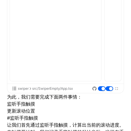
swiper
src/SwiperEmpty/App.tsx
为此，我们需要完成下面两件事情：
监听手指触摸
更新滚动位置
#
监听手指触摸
让我们首先通过监听手指触摸，计算出当前的滚动进度。