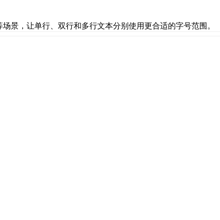
等场景，让单行、双行和多行文本分别使用更合适的字号范围。