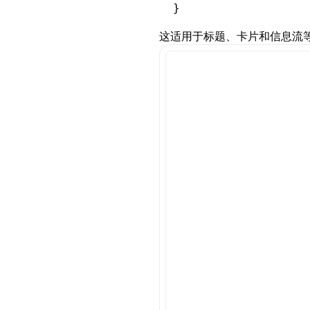
}
这适用于标题、卡片和信息流