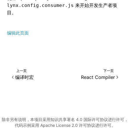
来开始开发生产者项
lynx.config.consumer.js
目。
编辑此页面
上一页
下一页
编译时宏
React Compiler
除非另有说明，本项目采用知识共享署名 4.0 国际许可协议进行许可，
代码示例采用 Apache License 2.0 许可协议进行许可。