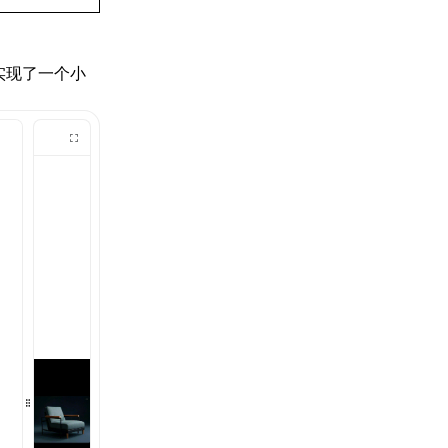
实现了一个小