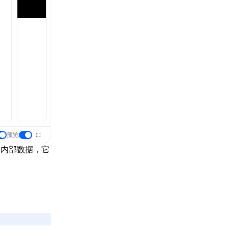
预览
的内部数据，它