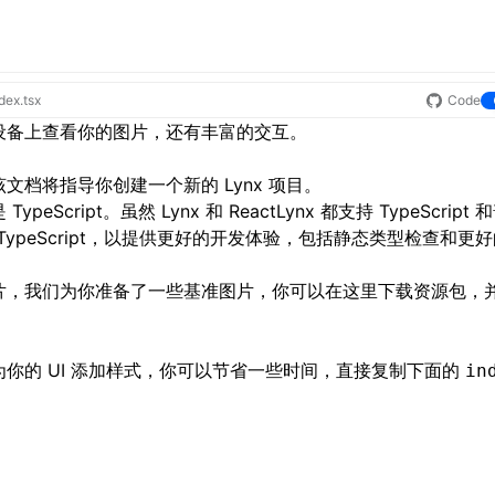
dex.tsx
Code
设备上查看你的图片，还有丰富的交互。
文档将指导你创建一个新的 Lynx 项目。
cript。虽然 Lynx 和 ReactLynx 都支持 TypeScript 
使用 TypeScript，以提供更好的开发体验，包括静态类型检查和
片，我们为你准备了一些基准图片，你可以在
这里
下载资源包，
你的 UI 添加样式，你可以节省一些时间，直接复制下面的
in