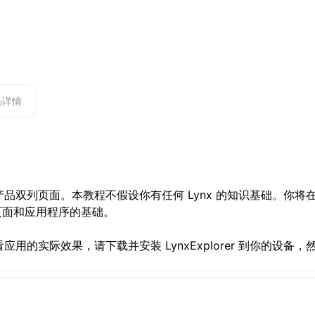
品详情
品双列页面。本教程不假设你有任何 Lynx 的知识基础。你将
 页面和应用程序的基础。
看应用的实际效果，请下载并安装
LynxExplorer
到你的设备，