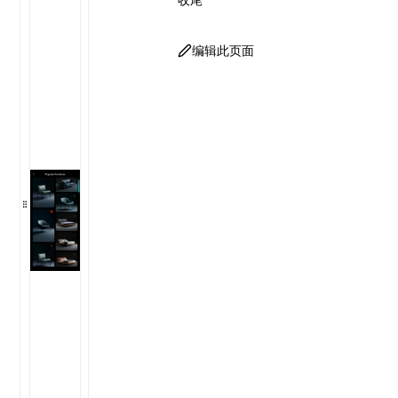
编辑此页面