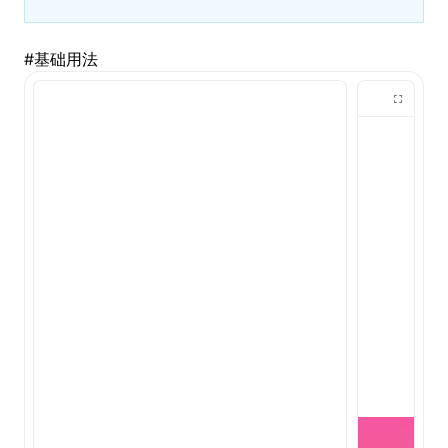
#
基础用法