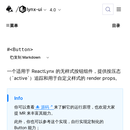
lynx-ui
4.0
菜单
目录
#
<Button>
复制 Markdown
一个适用于 ReactLynx 的无样式按钮组件，提供按压态
（`active`）追踪和用于自定义样式的 render props。
Info
你可以查看
源码
来了解它的运行原理，也欢迎大家
提 MR 来丰富其能力。
此外，你也可以参考这个实现，自行实现定制化的
Button 能力；