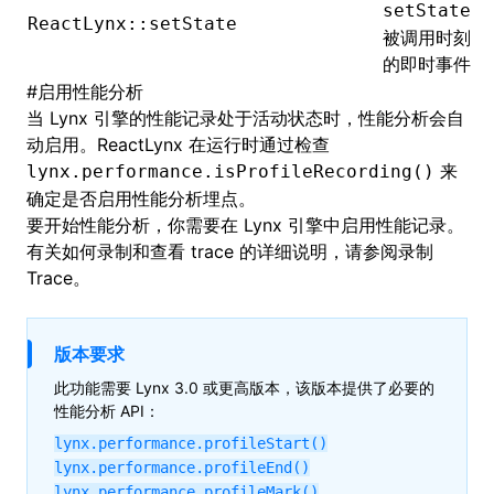
setState
ReactLynx::setState
被调用时刻
的即时事件
#
启用性能分析
当 Lynx 引擎的性能记录处于活动状态时，性能分析会自
动启用。ReactLynx 在运行时通过检查
来
lynx.performance.isProfileRecording()
确定是否启用性能分析埋点。
要开始性能分析，你需要在 Lynx 引擎中启用性能记录。
有关如何录制和查看 trace 的详细说明，请参阅
录制
Trace
。
版本要求
此功能需要 Lynx 3.0 或更高版本，该版本提供了必要的
性能分析 API：
lynx.performance.profileStart()
lynx.performance.profileEnd()
lynx.performance.profileMark()