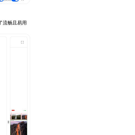
供了流畅且易用