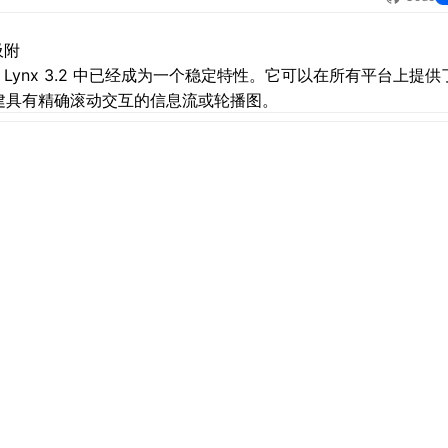
吸附
 Lynx 3.2 中已经成为一个稳定特性。它可以在所有平台上提
建具有精确滚动交互的信息流或轮播图。