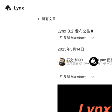
Lynx
←
所有文章
Lynx 3.2 发布公告
#
复制 Markdown
2025年5月14日
石文涛
Lynx 团
渲染主管 @ Lynx
lynxjs.org
复制 Markdown