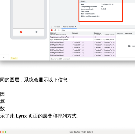
同的图层，系统会显示以下信息：
因
算
数
显示了此
Lynx
页面的层叠和排列方式。