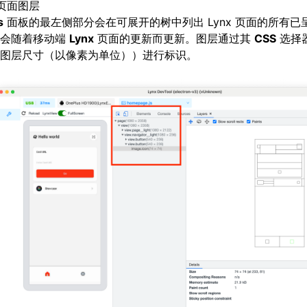
页面图层
s
面板的最左侧部分会在可展开的树中列出 Lynx 页面的所有已
构会随着移动端
Lynx
页面的更新而更新。图层通过其
CSS
选择
图层尺寸（以像素为单位））进行标识。