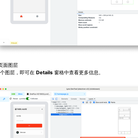
页面图层
某个图层，即可在
Details
窗格中查看更多信息。