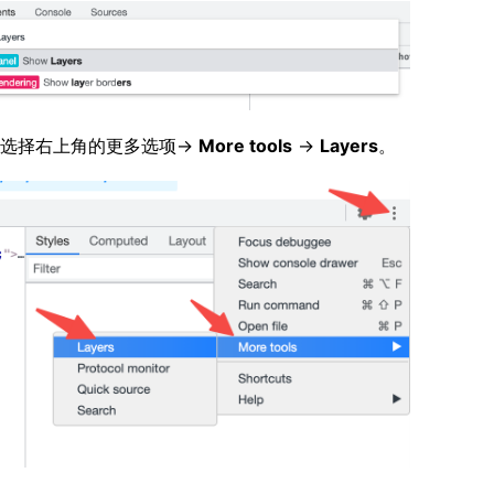
选择右上角的更多选项->
More tools
->
Layers
。