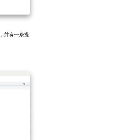
层，并有一条提