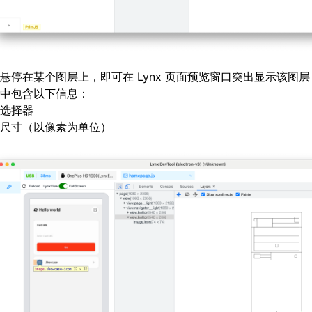
悬停在某个图层上，即可在 Lynx 页面预览窗口突出显示该图
中包含以下信息：
选择器
尺寸（以像素为单位）