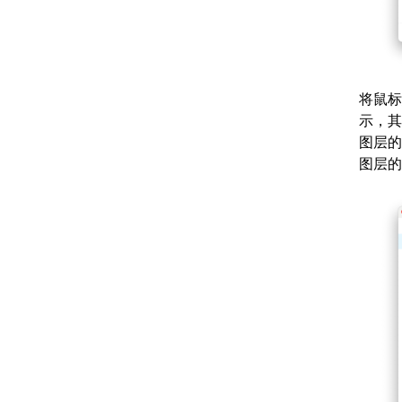
将鼠标
示，其
图层的
图层的