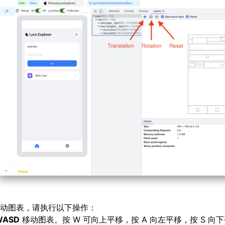
动图表，请执行以下操作：
WASD
移动图表。按 W 可向上平移，按 A 向左平移，按 S 向下