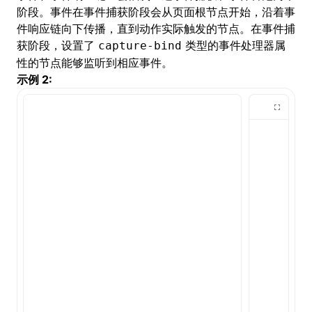
阶段。事件在事件捕获阶段会从页面根节点开始，沿着事
件响应链向下传播，直到动作实际触发的节点。在事件捕
获阶段，设置了
类型的事件处理器属
capture-bind
性的节点能够监听到相应事件。
示例 2: