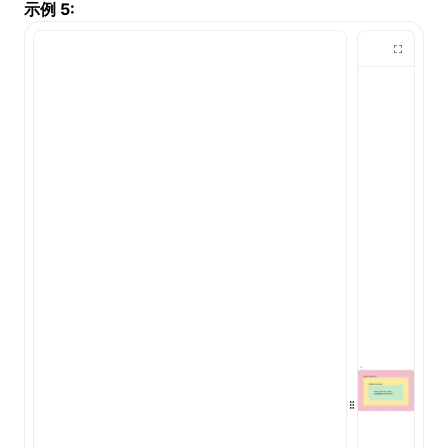
示例 5: