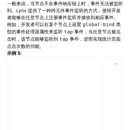
一般来说，当节点不在事件响应链上时，事件无法被监听
到。Lynx 提供了一种跨元件事件监听的方式，使得开发
者能够在任意节点上注册事件监听并接收到相应事件。
例如，开发者可以在某个节点上设置
类
global-bind
型的事件处理器属性来监听
事件，当任意节点被点
tap
击时，该节点能够监听到
事件，进而实现统计页面
tap
点击次数的功能。
示例 5: