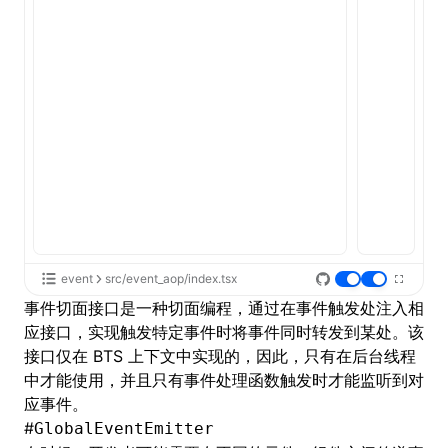
event
src/event_aop/index.tsx
事件切面接口是一种切面编程，通过在事件触发处注入相
应接口，实现触发特定事件时将事件同时转发到某处。该
接口仅在 BTS 上下文中实现的，因此，只有在后台线程
中才能使用，并且只有事件处理函数触发时才能监听到对
应事件。
#
GlobalEventEmitter