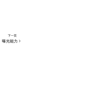
下一页
曝光能力