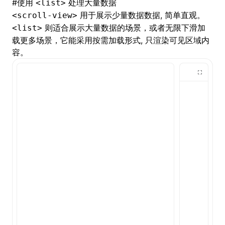
#
使用
处理大量数据
<list>
用于展示少量数据数据, 简单直观。
<scroll-view>
则适合展示大量数据的场景，或者无限下滑加
<list>
载更多场景，它能采用按需加载形式, 只渲染可见区域内
容。