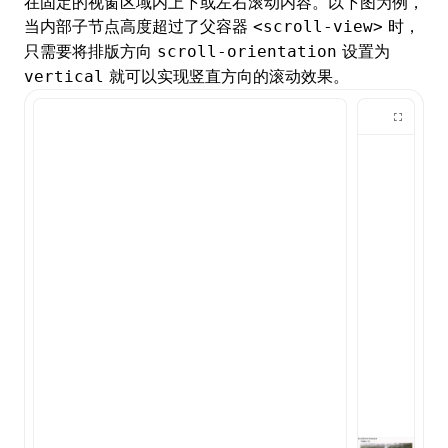
在固定的视窗区域内上下或左右滚动内容。以下图为例，
当内部子节点高度超过了父容器
时，
<scroll-view>
只需要将排版方向
设置为
scroll-orientation
就可以实现竖直方向的滚动效果。
vertical