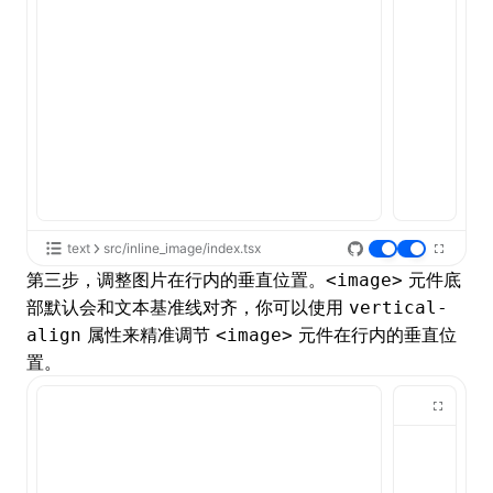
text
src/inline_image/index.tsx
第三步，调整图片在行内的垂直位置。
元件底
<image>
部默认会和文本基准线对齐，你可以使用
vertical-
属性来精准调节
元件在行内的垂直位
align
<image>
置。