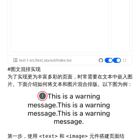
text
src/text_layout/index.tsx
#
图文混排实现
为了实现更为丰富多彩的页面，时常需要在文本中嵌入图
片。下面介绍如何将文本和图片混合排版。以下图为例：
第一步，使用
和
元件搭建页面结
<text>
<image>