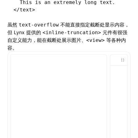
  This is an extremely long text.
</
text
>
虽然
不能直接指定截断处显示内容，
text-overflow
但 Lynx 提供的
元件有很强
<inline-truncation>
自定义能力，能在截断处展示图片、
等各种内
<view>
容。