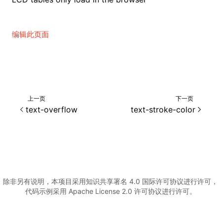
编辑此页面
上一页
下一页
text-overflow
text-stroke-color
除非另有说明，本项目采用知识共享署名 4.0 国际许可协议进行许可，
代码示例采用 Apache License 2.0 许可协议进行许可。