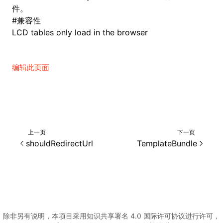
件。
#
兼容性
LCD tables only load in the browser
编辑此页面
上一页
下一页
shouldRedirectUrl
TemplateBundle
除非另有说明，本项目采用知识共享署名 4.0 国际许可协议进行许可，