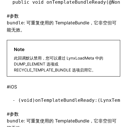
public
 void
 onTemplateBundleReady(@
NonNu
()
#
参数
: 可重复使用的 TemplateBundle，它非空但可
bundle
能无效。
Note
此回调默认禁用，您可以通过 LynxLoadMeta 中的
DUMP_ELEMENT 选项或
RECYCLE_TEMPLATE_BUNDLE 选项启用它。
#
iOS
-
 (
void
)onTemplateBundleReady:(LynxTempl
#
参数
: 可重复使用的 TemplateBundle，它非空但可
bundle