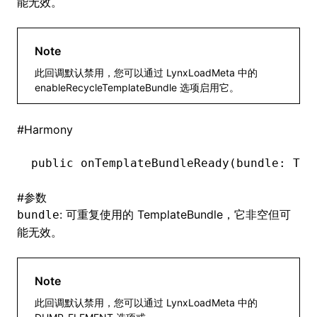
能无效。
Note
ugin
此回调默认禁用，您可以通过 LynxLoadMeta 中的
ginOptions
enableRecycleTemplateBundle 选项启用它。
#
Harmony
public 
onTemplateBundleReady
(bundle: Tem
#
参数
: 可重复使用的 TemplateBundle，它非空但可
bundle
能无效。
Note
此回调默认禁用，您可以通过 LynxLoadMeta 中的