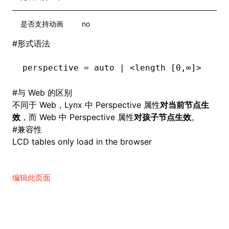
是否支持动画
no
#
形式语法
perspective = auto | <length [0,∞]>
#
与 Web 的区别
不同于 Web，Lynx 中 Perspective 属性
对当前节点生
效
，而 Web 中 Perspective 属性
对孩子节点生效
。
#
兼容性
LCD tables only load in the browser
编辑此页面