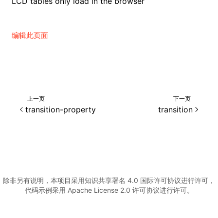
LCD tables only load in the browser
编辑此页面
上一页
下一页
transition-property
transition
除非另有说明，本项目采用知识共享署名 4.0 国际许可协议进行许可，
代码示例采用 Apache License 2.0 许可协议进行许可。