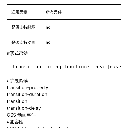
适用元素
所有元件
是否支持继承
no
是否支持动画
no
#
形式语法
transition-timing-function:linear|ease|e
#
扩展阅读
transition-property
transition-duration
transition
transition-delay
CSS 动画事件
#
兼容性