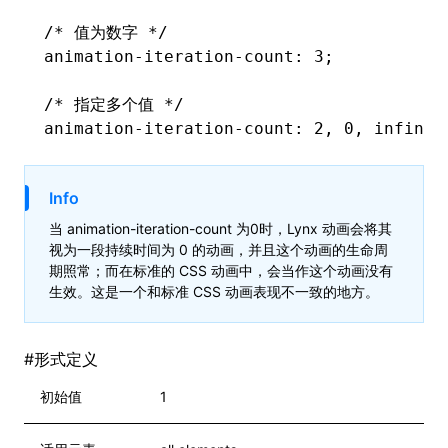
/* 值为数字 */
animation-iteration-count
: 3;
/* 指定多个值 */
animation-iteration-count
: 2
,
 0
,
 infinit
Info
当 animation-iteration-count 为0时，Lynx 动画会将其
视为一段持续时间为 0 的动画，并且这个动画的生命周
期照常；而在标准的 CSS 动画中，会当作这个动画没有
生效。这是一个和标准 CSS 动画表现不一致的地方。
#
形式定义
初始值
1