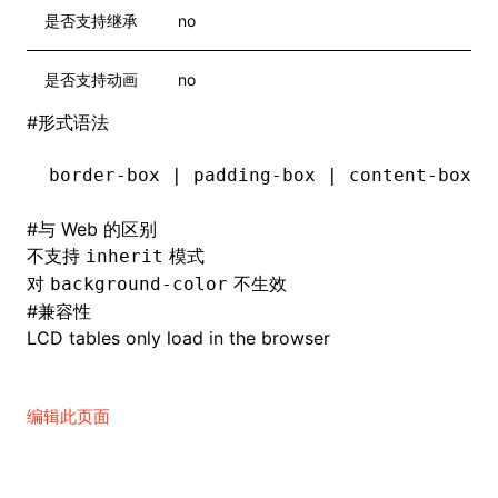
是否支持继承
no
是否支持动画
no
#
形式语法
border-box | padding-box | content-box
#
与 Web 的区别
不支持
模式
inherit
对
不生效
background-color
#
兼容性
LCD tables only load in the browser
编辑此页面