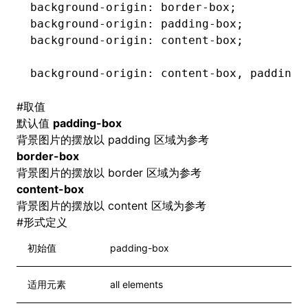
background-origin
: 
border-box
;
background-origin
: 
padding-box
;
background-origin
: 
content-box
;
background-origin
: 
content-box
,
 padding-
#
取值
默认值
padding-box
背景图片的摆放以 padding 区域为参考
border-box
背景图片的摆放以 border 区域为参考
content-box
背景图片的摆放以 content 区域为参考
#
形式定义
初始值
padding-box
适用元素
all elements