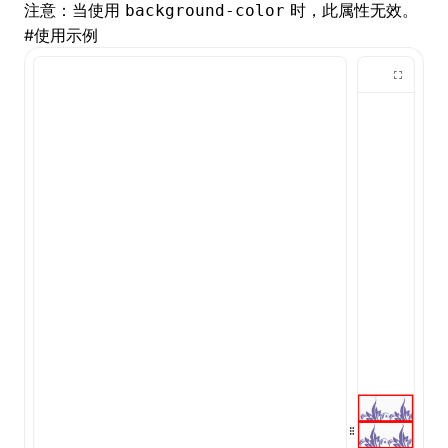
注意：当使用
时，此属性无效。
background-color
#
使用示例
()