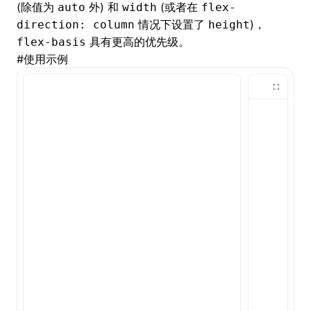
(除值为
外) 和
(或者在
auto
width
flex-
情况下设置了
)，
direction: column
height
()
具有更高的优先级。
flex-basis
#
使用示例