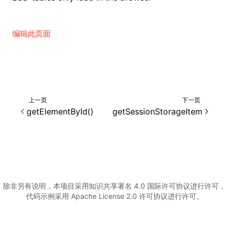
编辑此页面
ugin
ginOptions
上一页
下一页
getElementById()
getSessionStorageItem
除非另有说明，本项目采用知识共享署名 4.0 国际许可协议进行许可，
代码示例采用 Apache License 2.0 许可协议进行许可。