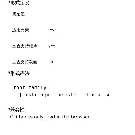
#
形式定义
初始值
适用元素
text
是否支持继承
yes
是否支持动画
no
#
形式语法
font-family =
  [ <string> | <custom-ident> ]#
#
兼容性
LCD tables only load in the browser