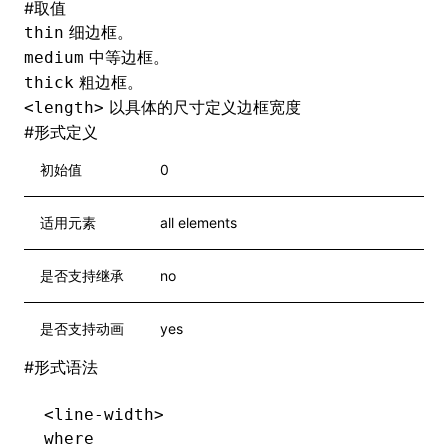
#
取值
细边框。
thin
中等边框。
medium
粗边框。
thick
以具体的尺寸定义边框宽度
<length>
#
形式定义
初始值
0
适用元素
all elements
是否支持继承
no
是否支持动画
yes
#
形式语法
<line-width>
where