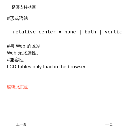
是否支持动画
#
形式语法
relative-center = none | both | vertical
#
与 Web 的区别
Web 无此属性。
#
兼容性
LCD tables only load in the browser
编辑此页面
上一页
下一页