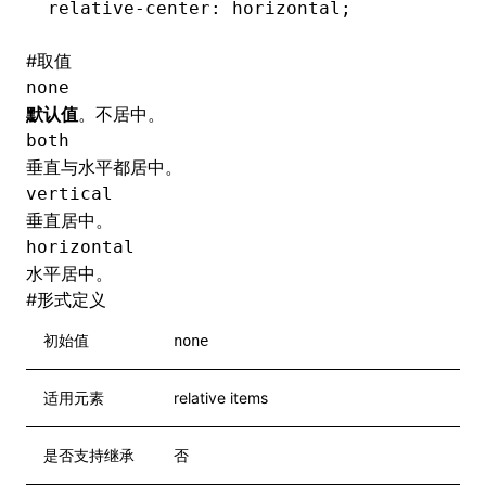
relative-center
: horizontal;
#
取值
none
默认值
。不居中。
both
垂直与水平都居中。
vertical
垂直居中。
horizontal
水平居中。
#
形式定义
初始值
none
适用元素
relative items
是否支持继承
否