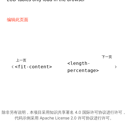
编辑此页面
下一页
上一页
<length-
<fit-content>
percentage>
除非另有说明，本项目采用知识共享署名 4.0 国际许可协议进行许可，
代码示例采用 Apache License 2.0 许可协议进行许可。