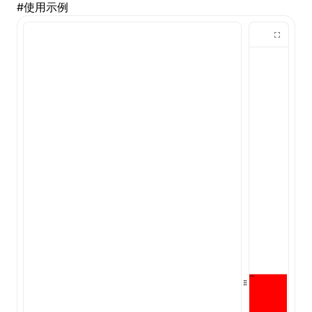
#
使用示例
()