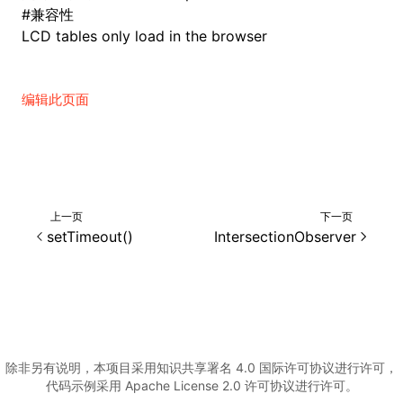
#
兼容性
LCD tables only load in the browser
编辑此页面
上一页
下一页
setTimeout()
IntersectionObserver
除非另有说明，本项目采用知识共享署名 4.0 国际许可协议进行许可，
代码示例采用 Apache License 2.0 许可协议进行许可。