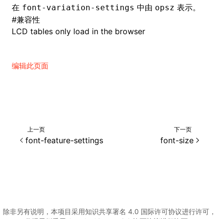
在
中由
表示。
font-variation-settings
opsz
#
兼容性
LCD tables only load in the browser
编辑此页面
上一页
下一页
font-feature-settings
font-size
除非另有说明，本项目采用知识共享署名 4.0 国际许可协议进行许可，