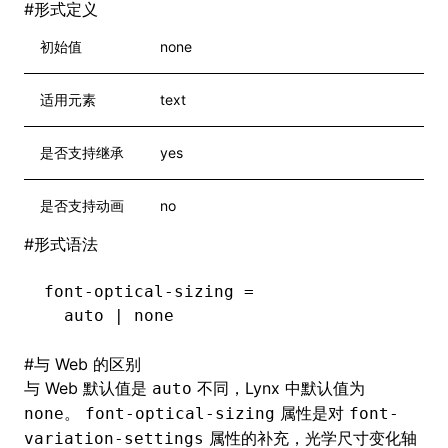
#
形式定义
初始值
none
适用元素
text
是否支持继承
yes
是否支持动画
no
#
形式语法
font-optical-sizing =
  auto | none
#
与 Web 的区别
与 Web 默认值是
不同，Lynx 中默认值为
auto
。
属性是对
none
font-optical-sizing
font-
属性的补充，光学尺寸变化轴
variation-settings