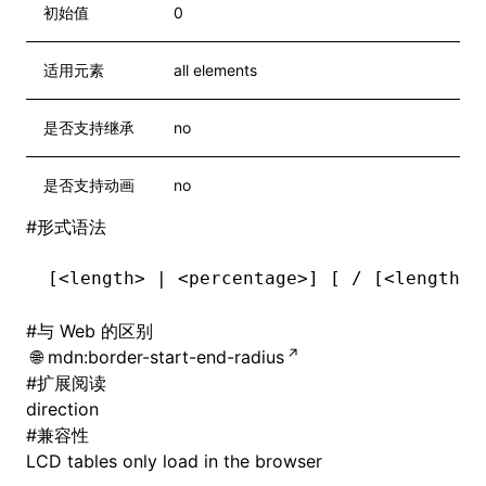
初始值
0
适用元素
all elements
是否支持继承
no
是否支持动画
no
#
形式语法
[<length> | <percentage>] [ / [<length> 
#
与 Web 的区别
mdn:border-start-end-radius
#
扩展阅读
direction
#
兼容性
LCD tables only load in the browser