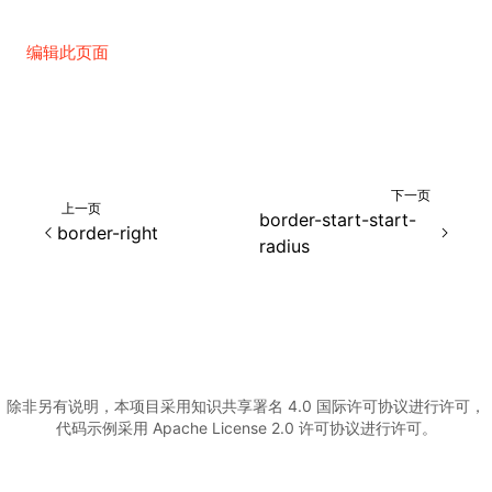
编辑此页面
下一页
上一页
border-start-start-
border-right
radius
除非另有说明，本项目采用知识共享署名 4.0 国际许可协议进行许可，
代码示例采用 Apache License 2.0 许可协议进行许可。