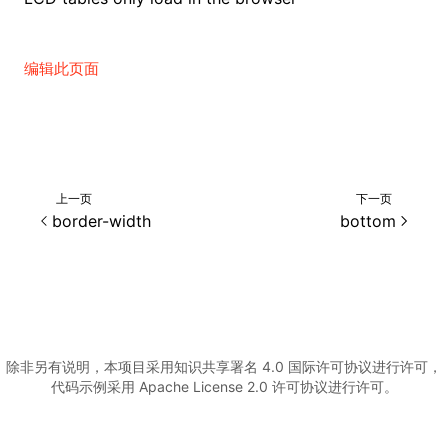
编辑此页面
上一页
下一页
border-width
bottom
除非另有说明，本项目采用知识共享署名 4.0 国际许可协议进行许可，
代码示例采用 Apache License 2.0 许可协议进行许可。