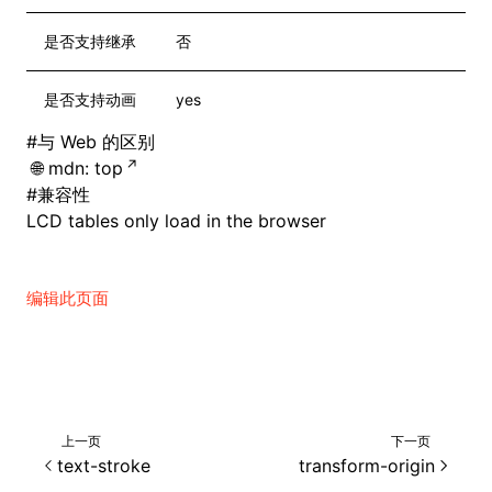
是否支持继承
否
是否支持动画
yes
#
与 Web 的区别
mdn: top
#
兼容性
LCD tables only load in the browser
编辑此页面
上一页
下一页
text-stroke
transform-origin