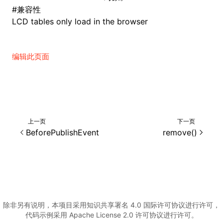
#
兼容性
LCD tables only load in the browser
ugin
编辑此页面
ginOptions
上一页
下一页
BeforePublishEvent
remove()
除非另有说明，本项目采用知识共享署名 4.0 国际许可协议进行许可，
代码示例采用 Apache License 2.0 许可协议进行许可。