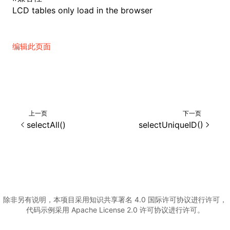
LCD tables only load in the browser
ugin
编辑此页面
ginOptions
上一页
下一页
selectAll()
selectUniqueID()
除非另有说明，本项目采用知识共享署名 4.0 国际许可协议进行许可，
代码示例采用 Apache License 2.0 许可协议进行许可。