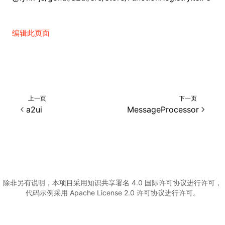
编辑此页面
上一页
下一页
a2ui
MessageProcessor
除非另有说明，本项目采用知识共享署名 4.0 国际许可协议进行许可，
代码示例采用 Apache License 2.0 许可协议进行许可。