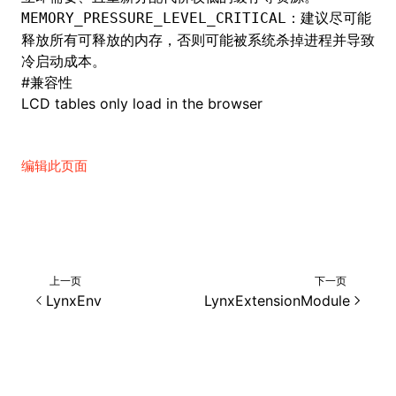
：建议尽可能
MEMORY_PRESSURE_LEVEL_CRITICAL
释放所有可释放的内存，否则可能被系统杀掉进程并导致
冷启动成本。
ugin
#
兼容性
LCD tables only load in the browser
ginOptions
编辑此页面
上一页
下一页
LynxEnv
LynxExtensionModule