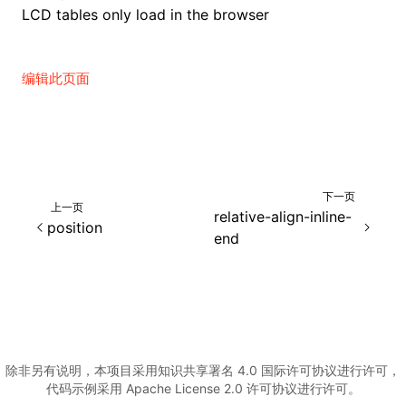
LCD tables only load in the browser
编辑此页面
下一页
上一页
relative-align-inline-
position
end
除非另有说明，本项目采用知识共享署名 4.0 国际许可协议进行许可，
代码示例采用 Apache License 2.0 许可协议进行许可。