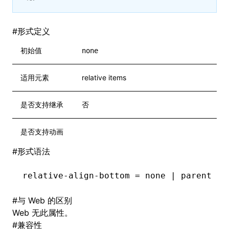
#
形式定义
初始值
none
适用元素
relative items
是否支持继承
否
是否支持动画
#
形式语法
relative-align-bottom = none | parent | 
#
与 Web 的区别
Web 无此属性。
#
兼容性