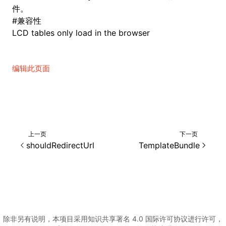
件。
#
兼容性
LCD tables only load in the browser
编辑此页面
上一页
下一页
shouldRedirectUrl
TemplateBundle
除非另有说明，本项目采用知识共享署名 4.0 国际许可协议进行许可，