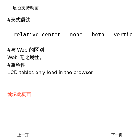
是否支持动画
#
形式语法
relative-center = none | both | vertical
#
与 Web 的区别
Web 无此属性。
#
兼容性
LCD tables only load in the browser
编辑此页面
上一页
下一页