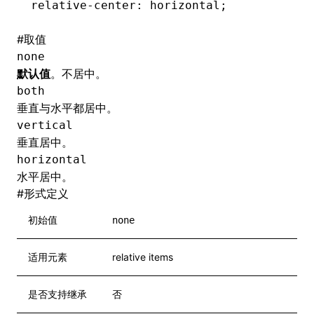
relative-center
: horizontal;
#
取值
none
默认值
。不居中。
both
垂直与水平都居中。
vertical
垂直居中。
horizontal
水平居中。
#
形式定义
初始值
none
适用元素
relative items
是否支持继承
否