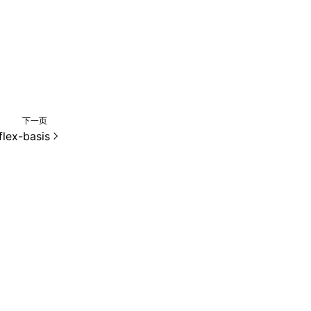
下一页
flex-basis