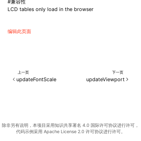
#
兼容性
LCD tables only load in the browser
编辑此页面
上一页
下一页
updateFontScale
updateViewport
除非另有说明，本项目采用知识共享署名 4.0 国际许可协议进行许可，
代码示例采用 Apache License 2.0 许可协议进行许可。