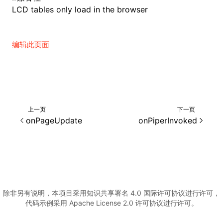
LCD tables only load in the browser
ugin
编辑此页面
ginOptions
上一页
下一页
onPageUpdate
onPiperInvoked
除非另有说明，本项目采用知识共享署名 4.0 国际许可协议进行许可，
代码示例采用 Apache License 2.0 许可协议进行许可。