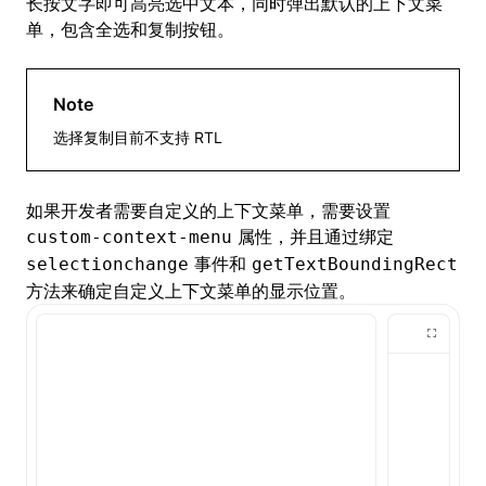
长按文字即可高亮选中文本，同时弹出默认的上下文菜
单，包含全选和复制按钮。
Note
选择复制目前不支持 RTL
如果开发者需要自定义的上下文菜单，需要设置
属性，并且通过绑定
custom-context-menu
事件和
selectionchange
getTextBoundingRect
方法来确定自定义上下文菜单的显示位置。