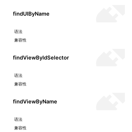
findUIByName
ugin
语法
ginOptions
兼容性
findViewByIdSelector
语法
兼容性
findViewByName
语法
兼容性