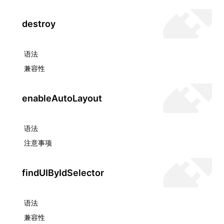
()
destroy
语法
兼容性
enableAutoLayout
语法
注意事项
findUIByIdSelector
语法
兼容性