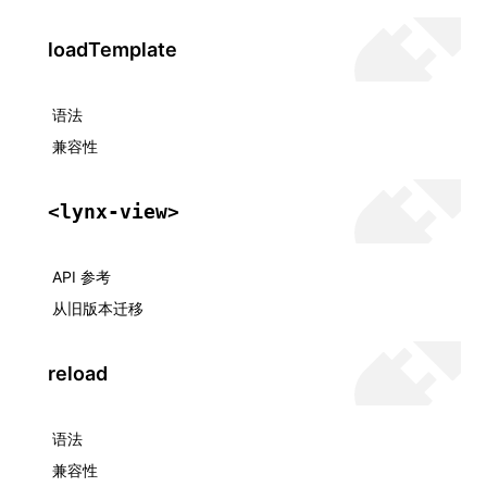
loadTemplate
语法
兼容性
<lynx-view>
API 参考
从旧版本迁移
reload
语法
兼容性