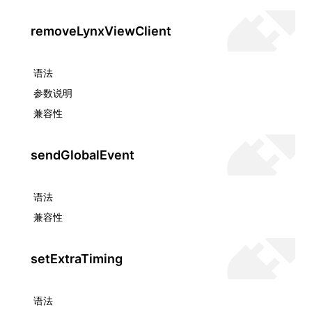
removeLynxViewClient
语法
参数说明
兼容性
sendGlobalEvent
语法
兼容性
setExtraTiming
语法