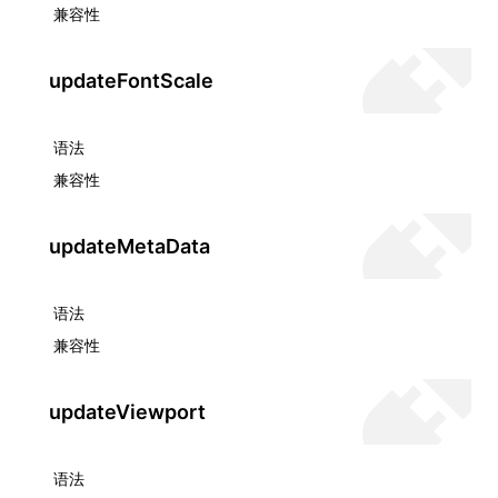
兼容性
updateFontScale
语法
兼容性
updateMetaData
语法
兼容性
updateViewport
语法