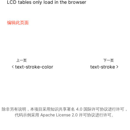
LCD tables only load in the browser
编辑此页面
上一页
下一页
text-stroke-color
text-stroke
除非另有说明，本项目采用知识共享署名 4.0 国际许可协议进行许可，
代码示例采用 Apache License 2.0 许可协议进行许可。