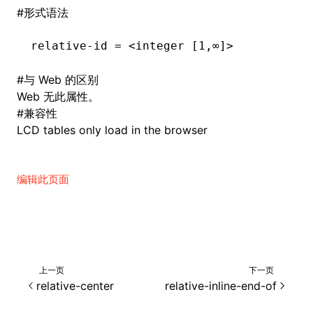
#
形式语法
relative-id = <integer [1,∞]>
#
与 Web 的区别
Web 无此属性。
#
兼容性
LCD tables only load in the browser
编辑此页面
上一页
下一页
relative-center
relative-inline-end-of