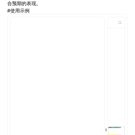
合预期的表现。
#
使用示例
()