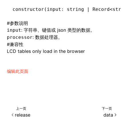
constructor
(input: string 
|
 Record
<
strin
()
#
参数说明
: 字符串、键值或 json 类型的数据。
input
: 数据处理器。
processor
#
兼容性
LCD tables only load in the browser
编辑此页面
上一页
下一页
release
data