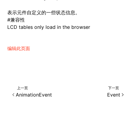
表示元件自定义的一些状态信息。
#
兼容性
ugin
LCD tables only load in the browser
ginOptions
编辑此页面
上一页
下一页
AnimationEvent
Event