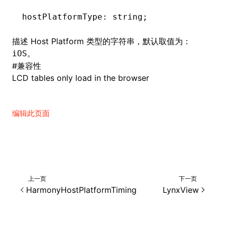
hostPlatformType
:
 string;
()
描述 Host Platform 类型的字符串，默认取值为：
。
iOS
#
兼容性
LCD tables only load in the browser
编辑此页面
上一页
下一页
HarmonyHostPlatformTiming
LynxView