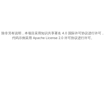
()
除非另有说明，本项目采用知识共享署名 4.0 国际许可协议进行许可，
代码示例采用 Apache License 2.0 许可协议进行许可。